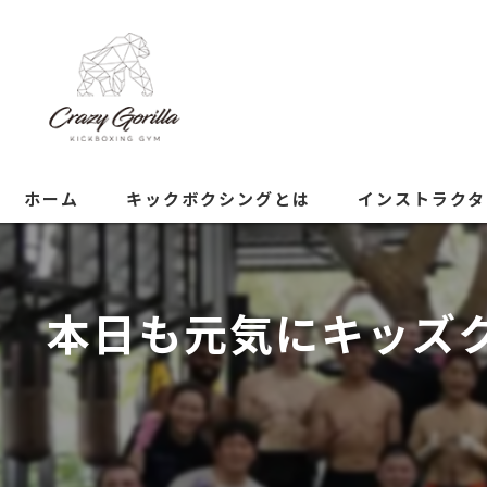
ホーム
キックボクシングとは
インストラクタ
本日も元気にキッズ