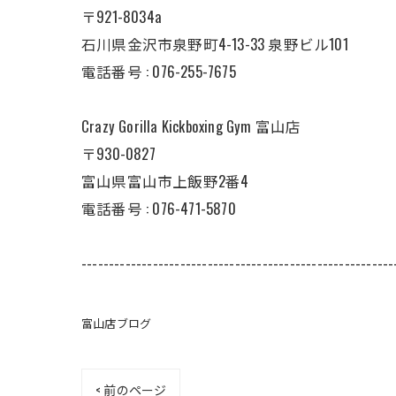
〒921-8034a
石川県金沢市泉野町4-13-33 泉野ビル101
電話番号 : 076-255-7675
Crazy Gorilla Kickboxing Gym 富山店
〒930-0827
富山県富山市上飯野2番4
電話番号 : 076-471-5870
---------------------------------------------------------
富山店ブログ
< 前のページ