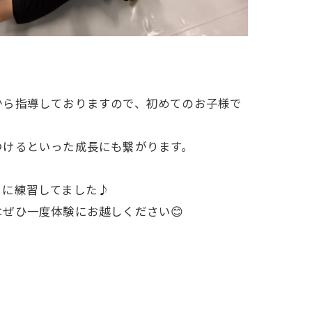
から指導しておりますので、初めてのお子様で
つけるといった成長にも繋がります。
うに練習してました♪
ぜひ一度体験にお越しください😊