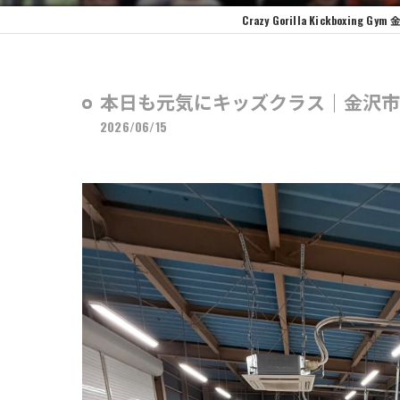
Crazy Gorilla Kickbo
本日も元気にキッズクラス｜金沢市
2026/06/15