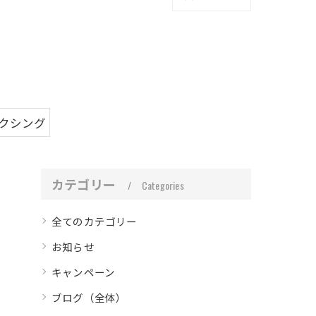
ボクシング
カテゴリー
Categories
全てのカテゴリー
お知らせ
キャンペーン
ブログ（全体）