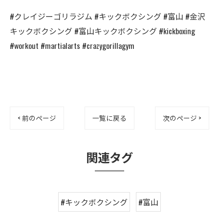
#クレイジーゴリラジム #キックボクシング #富山 #金沢
キックボクシング #富山キックボクシング #kickboxing
#workout #martialarts #crazygorillagym
< 前のページ
一覧に戻る
次のページ >
関連タグ
#キックボクシング
#富山