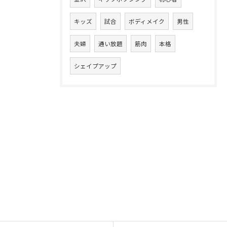
キッズ
試合
ボディメイク
男性
夫婦
通い放題
筋肉
本格
シェイプアップ