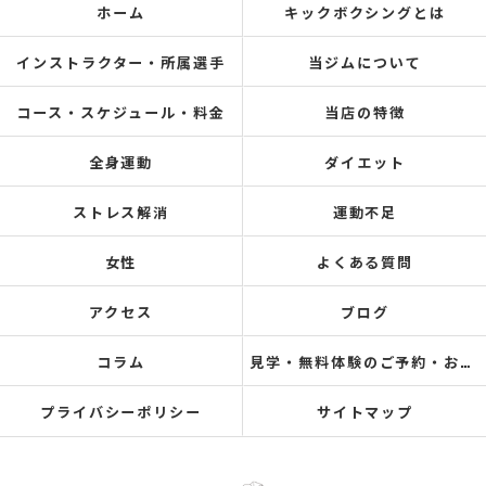
ホーム
キックボクシングとは
インストラクター・所属選手
当ジムについて
コース・スケジュール・料金
当店の特徴
全身運動
ダイエット
ストレス解消
運動不足
女性
よくある質問
アクセス
ブログ
コラム
見学・無料体験のご予約・お問い合わせ
プライバシーポリシー
サイトマップ