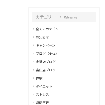
カテゴリー
Categories
全てのカテゴリー
お知らせ
キャンペーン
ブログ（全体）
金沢店ブログ
富山店ブログ
体験
ダイエット
ストレス
運動不足