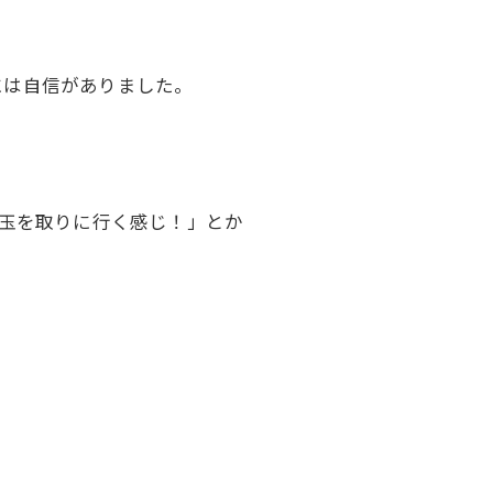
には自信がありました。
円玉を取りに行く感じ！」とか