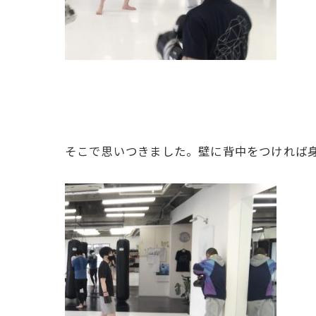
そこで思いつきました。壁に背中をつければ