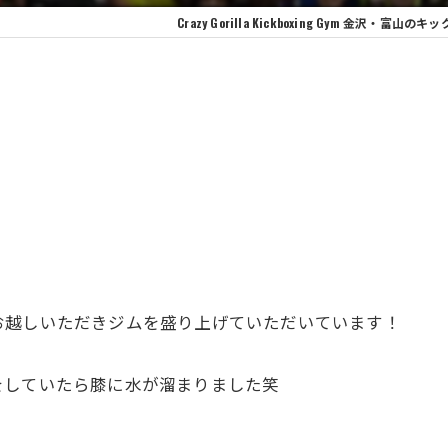
Crazy Gorilla Kickboxing Gym 金沢
お越しいただきジムを盛り上げていただいています！
をしていたら膝に水が溜まりました笑