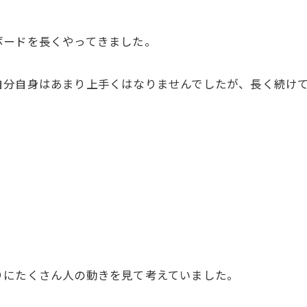
ボードを長くやってきました。
自分自身はあまり上手くはなりませんでしたが、長く続け
りにたくさん人の動きを見て考えていました。