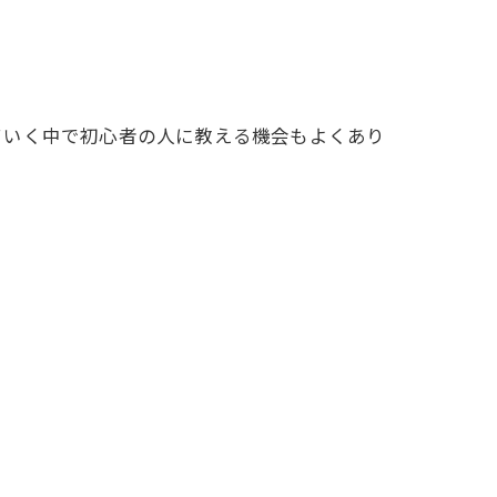
ていく中で初心者の人に教える機会もよくあり