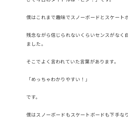
僕はこれまで趣味でスノーボードとスケート
残念ながら信じられないくらいセンスがなく
ました。
そこでよく言われていた言葉があります。
「めっちゃわかりやすい！」
です。
僕はスノーボードもスケートボードも下手な