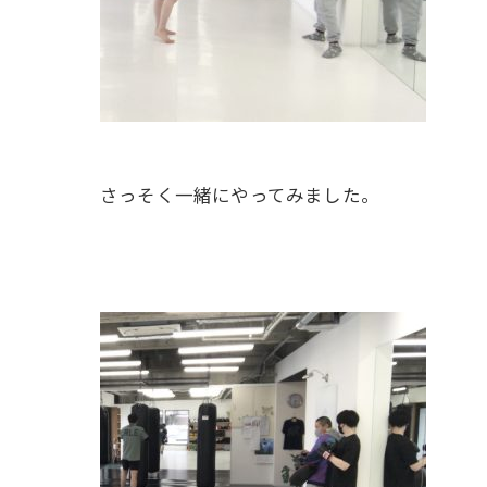
さっそく一緒にやってみました。