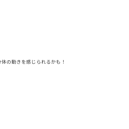
身体の動きを感じられるかも！