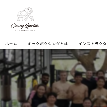
ホーム
キックボクシングとは
インストラクタ