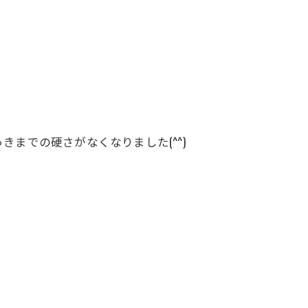
までの硬さがなくなりました(^^)