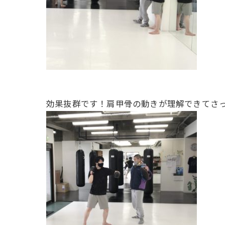
効果抜群です！肩甲骨の動きが理解できてさっき