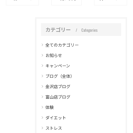
カテゴリー
Categories
全てのカテゴリー
お知らせ
キャンペーン
ブログ（全体）
金沢店ブログ
富山店ブログ
体験
ダイエット
ストレス