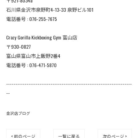
〒921-8034a
石川県金沢市泉野町4-13-33 泉野ビル101
電話番号 : 076-255-7675
Crazy Gorilla Kickboxing Gym 富山店
〒930-0827
富山県富山市上飯野2番4
電話番号 : 076-471-5870
--------------------------------------------------------------------
--
金沢店ブログ
< 前のページ
一覧に戻る
次のページ >